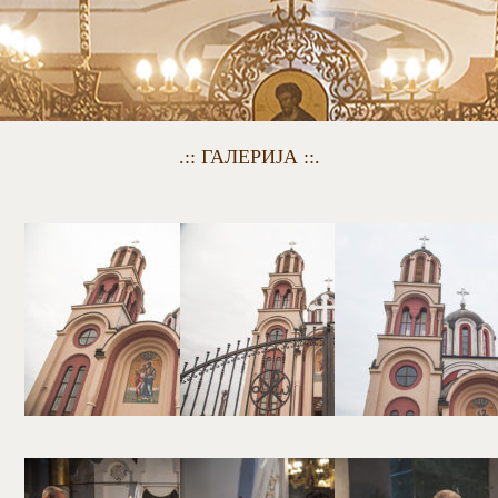
.:: ГАЛЕРИЈА ::.