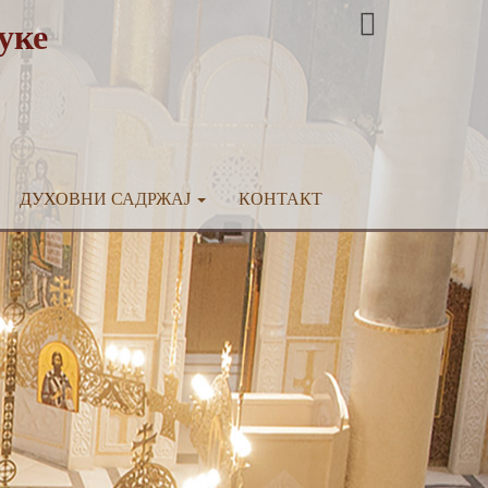
уке
ДУХОВНИ САДРЖАЈ
КОНТАКТ