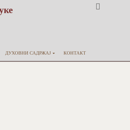
уке
ДУХОВНИ САДРЖАЈ
КОНТАКТ